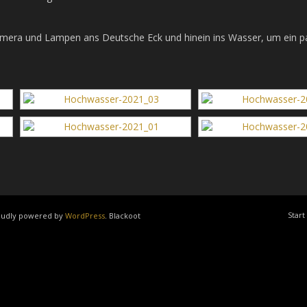
amera und Lampen ans Deutsche Eck und hinein ins Wasser, um ein p
Start
roudly powered by
WordPress
. Blackoot