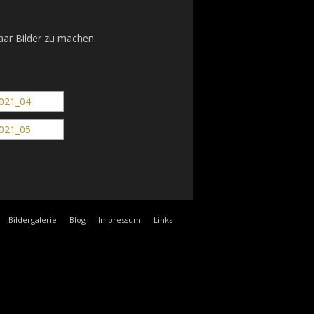
aar Bilder zu machen.
Bildergalerie
Blog
Impressum
Links