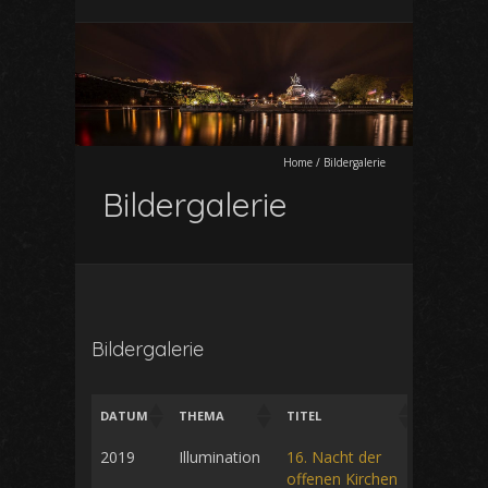
Home
/
Bildergalerie
Bildergalerie
Bildergalerie
DATUM
THEMA
TITEL
2019
Illumination
16. Nacht der
offenen Kirchen