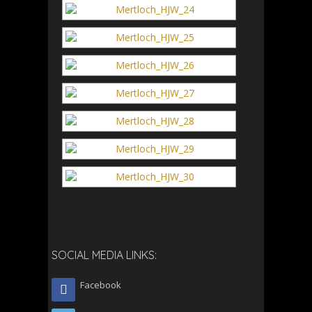
SOCIAL MEDIA LINKS:
Facebook