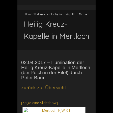
Home
/
Bildergalerie
/
Heilig Kreuz-Kapelle in Mertloch
Heilig Kreuz-
Kapelle in Mertloch
02.04.2017 – Illumination der
Heilig Kreuz-Kapelle in Mertloch
(bei Polch in der Eifel) durch
Peter Baur.
zurück zur Übersicht
[Zeige eine Slideshow]